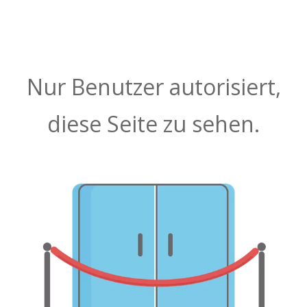
Nur Benutzer autorisiert,
diese Seite zu sehen.