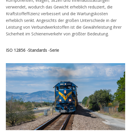
Komponenten, Wagen, Sitzen und Innenausstattungen
verwendet, wodurch das Gewicht erheblich reduziert, die
Kraftstoffeffizienz verbessert und die Wartungskosten
erheblich senkt. Angesichts der großen Unterschiede in der
Leistung von Verbundwerkstoffen ist die Gewährleistung ihrer
Sicherheit im Schienenverkehr von größter Bedeutung.
ISO 12856 -Standards -Serie