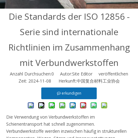
Die Standards der ISO 12856 -
Serie sind internationale
Richtlinien im Zusammenhang
mit Verbundwerkstoffen
Anzahl Durchsuchen:
0
Autor:Site Editor veröffentlichen
Zeit: 2024-11-08 Herkunft:
中国复合材料工业协会
erkundigen
Die Verwendung von Verbundwerkstoffen im
Schienentransport hat schnell zugenommen.
Verbundwerkstoffe werden inzwischen häufig in strukturellen