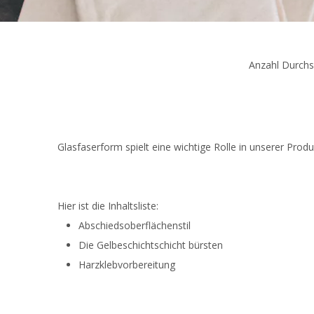
Anzahl Durchs
Glasfaserform spielt eine wichtige Rolle in unserer Pro
Hier ist die Inhaltsliste:
Abschiedsoberflächenstil
Die Gelbeschichtschicht bürsten
Harzklebvorbereitung