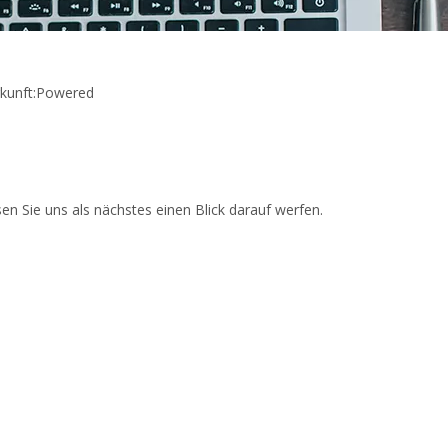
unft:
Powered
en Sie uns als nächstes einen Blick darauf werfen.