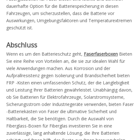
dauerhafte Option für die Batteriespeicherung in diesen
Fahrzeugen, um sicherzustellen, dass die Batterie vor
Auswirkungen, Umgebungsfaktoren und Temperaturextremen
geschützt ist.
Abschluss
Wenn es um den Batterieschutz geht,
Faserfaserboxen
Bieten
Sie eine Reihe von Vorteilen an, die sie zur idealen Wahl für
viele Anwendungen machen. Aus Korrosion und der
Aufprallresistenz gegen Isolierung und Brandsicherheit bieten
FRP -Kisten einen umfassenden Schutz, der die Langlebigkeit
und Leistung Ihrer Batterien gewährleistet. Unabhängig davon,
ob Sie Batterien für Elektrofahrzeuge, Solarstromsysteme,
Sicherungsstrom oder Industriegeräte verwenden, bieten Faser
-Batteriekästen von Faser die ultimative Sicherheit und
Haltbarkeit, die Sie benötigen. Durch die Auswahl von
Fiberglass-Boxen für Fiberglas investieren Sie in eine
zuverlässige, lang anhaltende Lösung, die Ihre Batterien