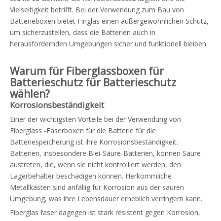
Vielseitigkeit betrifft. Bei der Verwendung zum Bau von
Batterieboxen bietet Finglas einen außergewöhnlichen Schutz,
um sicherzustellen, dass die Batterien auch in
herausfordernden Umgebungen sicher und funktionell bleiben.
Warum für Fiberglassboxen für
Batterieschutz für Batterieschutz
wählen?
Korrosionsbeständigkeit
Einer der wichtigsten Vorteile bei der Verwendung von
Fiberglass -Faserboxen für die Batterie für die
Batteriespeicherung ist ihre Korrosionsbeständigkeit.
Batterien, insbesondere Blei-Säure-Batterien, können Säure
austreten, die, wenn sie nicht kontrolliert werden, den
Lagerbehälter beschädigen können. Herkömmliche
Metallkästen sind anfällig für Korrosion aus der sauren
Umgebung, was ihre Lebensdauer erheblich verringern kann.
Fiberglas faser dagegen ist stark resistent gegen Korrosion,