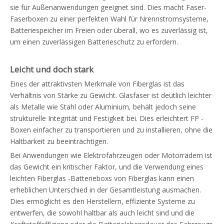
sie für Außenanwendungen geeignet sind. Dies macht Faser-
Faserboxen zu einer perfekten Wahl für Nrennstromsysteme,
Batteriespeicher im Freien oder überall, wo es zuverlässig ist,
um einen zuverlässigen Batterieschutz zu erfordern.
Leicht und doch stark
Eines der attraktivsten Merkmale von Fiberglas ist das
Verhältnis von Stärke zu Gewicht. Glasfaser ist deutlich leichter
als Metalle wie Stahl oder Aluminium, behält jedoch seine
strukturelle Integrität und Festigkeit bei. Dies erleichtert FP -
Boxen einfacher zu transportieren und zu installieren, ohne die
Haltbarkeit zu beeinträchtigen.
Bei Anwendungen wie Elektrofahrzeugen oder Motorrädern ist
das Gewicht ein kritischer Faktor, und die Verwendung eines
leichten Fiberglas -Batterieboxs von Fiberglas kann einen
erheblichen Unterschied in der Gesamtleistung ausmachen.
Dies ermöglicht es den Herstellern, effiziente Systeme zu
entwerfen, die sowohl haltbar als auch leicht sind und die