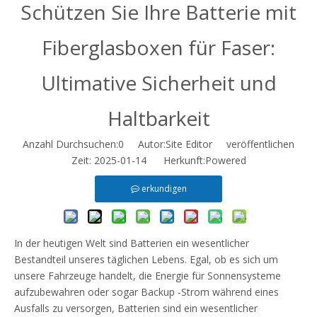
Schützen Sie Ihre Batterie mit
Fiberglasboxen für Faser:
Ultimative Sicherheit und
Haltbarkeit
Anzahl Durchsuchen:
0
Autor:Site Editor veröffentlichen
Zeit: 2025-01-14 Herkunft:
Powered
erkundigen
In der heutigen Welt sind Batterien ein wesentlicher
Bestandteil unseres täglichen Lebens. Egal, ob es sich um
unsere Fahrzeuge handelt, die Energie für Sonnensysteme
aufzubewahren oder sogar Backup -Strom während eines
Ausfalls zu versorgen, Batterien sind ein wesentlicher