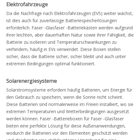
Elektrofahrzeuge
Da die Nachfrage nach Elektrofahrzeugen (EVS) weiter wächst,
ist dies auch für zuverlässige Batteriespeicherlösungen
erforderlich. Faser -Glasfaser -Batteriekästen werden aufgrund
ihrer leichten, aber dauerhaften Natur sowie ihrer Fähigkeit, die
Batterie zu isolieren und Temperaturschwankungen zu
verhindern, häufig in EVs verwendet. Diese Boxen stellen
sicher, dass die Batterie sicher, sicher bleibt und auch unter
extremen Bedingungen optimal funktioniert.
Solarenergiesysteme
Solarstromsysteme erfordern häufig Batterien, um Energie für
den Gebrauch zu speichern, wenn die Sonne nicht scheint.
Diese Batterien sind normalerweise im Freien installiert, wo sie
extremen Temperaturen und Wetterbedingungen ausgesetzt
werden können. Faser -Batterieboxen für Faser -Glasfaser
bieten eine perfekte Lösung für diese Außenanwendungen,
wodurch die Batterien vor den Elementen geschützt werden