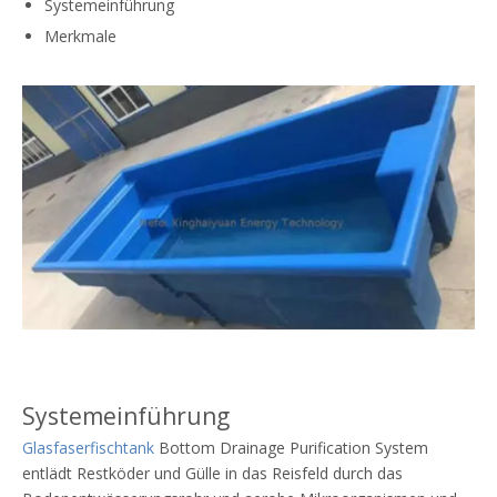
Systemeinführung
Merkmale
Systemeinführung
Glasfaserfischtank
Bottom Drainage Purification System
entlädt Restköder und Gülle in das Reisfeld durch das