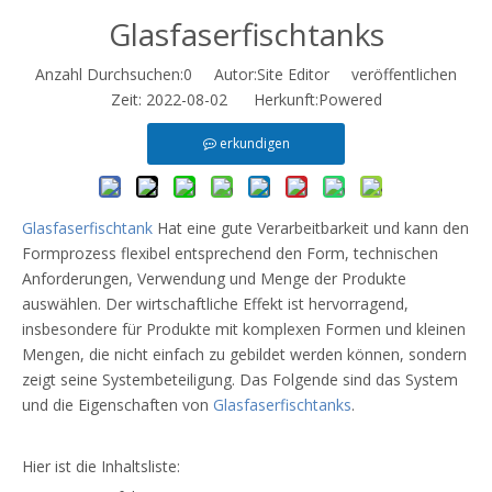
Glasfaserfischtanks
Anzahl Durchsuchen:
0
Autor:Site Editor veröffentlichen
Zeit: 2022-08-02 Herkunft:
Powered
erkundigen
Glasfaserfischtank
Hat eine gute Verarbeitbarkeit und kann den
Formprozess flexibel entsprechend den Form, technischen
Anforderungen, Verwendung und Menge der Produkte
auswählen. Der wirtschaftliche Effekt ist hervorragend,
insbesondere für Produkte mit komplexen Formen und kleinen
Mengen, die nicht einfach zu gebildet werden können, sondern
zeigt seine Systembeteiligung. Das Folgende sind das System
und die Eigenschaften von
Glasfaserfischtanks
.
Hier ist die Inhaltsliste: