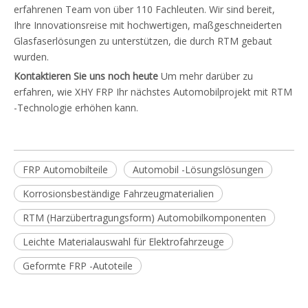
erfahrenen Team von über 110 Fachleuten. Wir sind bereit,
Ihre Innovationsreise mit hochwertigen, maßgeschneiderten
Glasfaserlösungen zu unterstützen, die durch RTM gebaut
wurden.
Kontaktieren Sie uns noch heute
Um mehr darüber zu
erfahren, wie XHY FRP Ihr nächstes Automobilprojekt mit RTM
-Technologie erhöhen kann.
FRP Automobilteile
Automobil -Lösungslösungen
Korrosionsbeständige Fahrzeugmaterialien
RTM (Harzübertragungsform) Automobilkomponenten
Leichte Materialauswahl für Elektrofahrzeuge
Geformte FRP -Autoteile