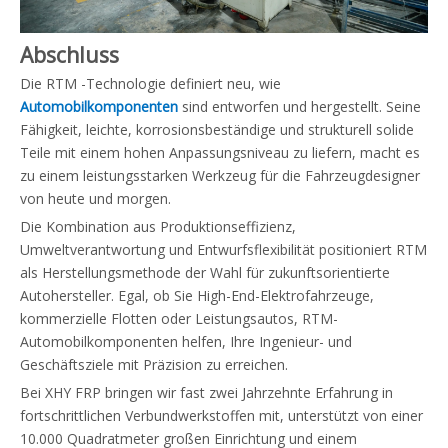
Abschluss
Die RTM -Technologie definiert neu, wie
Automobilkomponenten
sind entworfen und hergestellt. Seine
Fähigkeit, leichte, korrosionsbeständige und strukturell solide
Teile mit einem hohen Anpassungsniveau zu liefern, macht es
zu einem leistungsstarken Werkzeug für die Fahrzeugdesigner
von heute und morgen.
Die Kombination aus Produktionseffizienz,
Umweltverantwortung und Entwurfsflexibilität positioniert RTM
als Herstellungsmethode der Wahl für zukunftsorientierte
Autohersteller. Egal, ob Sie High-End-Elektrofahrzeuge,
kommerzielle Flotten oder Leistungsautos, RTM-
Automobilkomponenten helfen, Ihre Ingenieur- und
Geschäftsziele mit Präzision zu erreichen.
Bei XHY FRP bringen wir fast zwei Jahrzehnte Erfahrung in
fortschrittlichen Verbundwerkstoffen mit, unterstützt von einer
10.000 Quadratmeter großen Einrichtung und einem