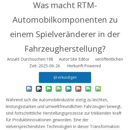
Was macht RTM-
Automobilkomponenten zu
einem Spielveränderer in der
Fahrzeugherstellung?
Anzahl Durchsuchen:
198
Autor:Site Editor veröffentlichen
Zeit: 2025-06-26 Herkunft:
Powered
erkundigen
Während sich die Automobilindustrie stetig zu leichten,
leistungsstarken und umweltfreundlichen Fahrzeugen bewegt,
sind fortschrittliche Herstellungsprozesse zur treibenden Kraft
für Produktinnovationen geworden. Eine der
vielversprechendsten Technologien in dieser Transformation