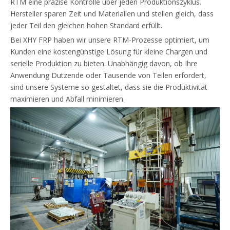
RTM eine präzise Kontrolle über jeden Produktionszyklus.
Hersteller sparen Zeit und Materialien und stellen gleich, dass
jeder Teil den gleichen hohen Standard erfüllt.
Bei XHY FRP haben wir unsere RTM-Prozesse optimiert, um
Kunden eine kostengünstige Lösung für kleine Chargen und
serielle Produktion zu bieten. Unabhängig davon, ob Ihre
Anwendung Dutzende oder Tausende von Teilen erfordert,
sind unsere Systeme so gestaltet, dass sie die Produktivität
maximieren und Abfall minimieren.