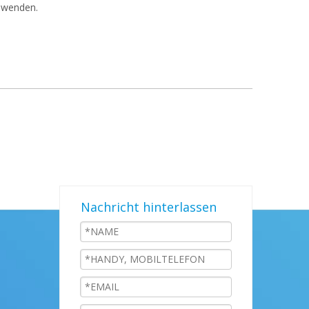
 wenden.
Nachricht hinterlassen