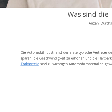
Was sind die 
Anzahl Durchs
Die Automobilindustrie ist der erste typische Vertreter d
sparen, die Geschwindigkeit zu erhöhen und die Haltbark
Traktorteile
sind zu wichtigen Automobilmaterialien gew