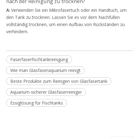
nach der Reinigung zu trocknen?
A:
Verwenden Sie ein Mikrofasertuch oder ein Handtuch, um
den Tank zu trocknen. Lassen Sie es vor dem Nachfüllen
vollständig trocknen, um einen Aufbau von Rückständen zu
verhindern.
Faserfaserfischtankreinigung
Wie man Glasfaseraquarium reinigt
Beste Produkte zum Reinigen von Glasfasertank
Aquarium-sicherer Glasfaserreiniger
Essiglösung für Fischtanks