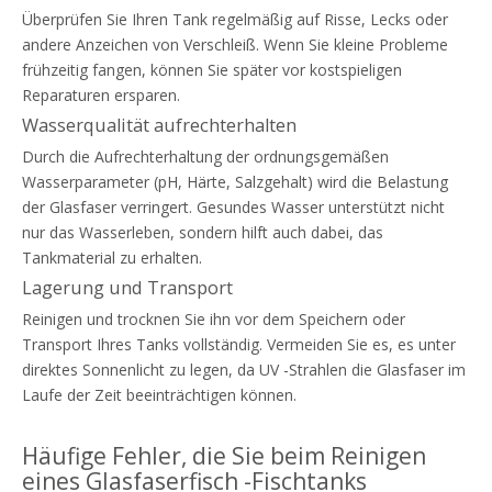
Überprüfen Sie Ihren Tank regelmäßig auf Risse, Lecks oder
andere Anzeichen von Verschleiß. Wenn Sie kleine Probleme
frühzeitig fangen, können Sie später vor kostspieligen
Reparaturen ersparen.
Wasserqualität aufrechterhalten
Durch die Aufrechterhaltung der ordnungsgemäßen
Wasserparameter (pH, Härte, Salzgehalt) wird die Belastung
der Glasfaser verringert. Gesundes Wasser unterstützt nicht
nur das Wasserleben, sondern hilft auch dabei, das
Tankmaterial zu erhalten.
Lagerung und Transport
Reinigen und trocknen Sie ihn vor dem Speichern oder
Transport Ihres Tanks vollständig. Vermeiden Sie es, es unter
direktes Sonnenlicht zu legen, da UV -Strahlen die Glasfaser im
Laufe der Zeit beeinträchtigen können.
Häufige Fehler, die Sie beim Reinigen
eines Glasfaserfisch -Fischtanks