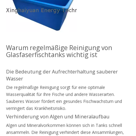
Warum regelmäßige Reinigung von
Glasfaserfischtanks wichtig ist
Die Bedeutung der Aufrechterhaltung sauberer
Wasser
Die regelmäßige Reinigung sorgt für eine optimale
Wasserqualität für Ihre Fische und andere Wasserarten.
Sauberes Wasser fördert ein gesundes Fischwachstum und
verringert das Krankheitsrisiko.
Verhinderung von Algen und Mineralaufbau
Algen und Mineralvorkommen können sich in Tanks schnell
ansammeln. Die Reinigung verhindert diese Ansammlungen,