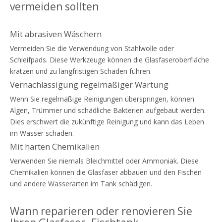
vermeiden sollten
Mit abrasiven Wäschern
Vermeiden Sie die Verwendung von Stahlwolle oder
Schleifpads. Diese Werkzeuge können die Glasfaseroberfläche
kratzen und zu langfristigen Schäden führen.
Vernachlässigung regelmäßiger Wartung
Wenn Sie regelmäßige Reinigungen überspringen, können
Algen, Trümmer und schädliche Bakterien aufgebaut werden.
Dies erschwert die zukünftige Reinigung und kann das Leben
im Wasser schaden.
Mit harten Chemikalien
Verwenden Sie niemals Bleichmittel oder Ammoniak. Diese
Chemikalien können die Glasfaser abbauen und den Fischen
und andere Wasserarten im Tank schädigen.
Wann reparieren oder renovieren Sie