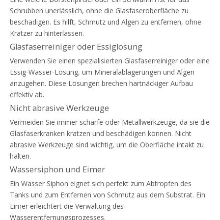
Schrubben unerlässlich, ohne die Glasfaseroberfläche zu
beschädigen. Es hilft, Schmutz und Algen zu entfernen, ohne
Kratzer zu hinterlassen.
Glasfaserreiniger oder Essiglösung
Verwenden Sie einen spezialisierten Glasfaserreiniger oder eine
Essig-Wasser-Lösung, um Mineralablagerungen und Algen
anzugehen. Diese Lösungen brechen hartnäckiger Aufbau
effektiv ab.
Nicht abrasive Werkzeuge
Vermeiden Sie immer scharfe oder Metallwerkzeuge, da sie die
Glasfaserkranken kratzen und beschädigen können. Nicht
abrasive Werkzeuge sind wichtig, um die Oberfläche intakt zu
halten.
Wassersiphon und Eimer
Ein Wasser Siphon eignet sich perfekt zum Abtropfen des
Tanks und zum Entfernen von Schmutz aus dem Substrat. Ein
Eimer erleichtert die Verwaltung des
Wasserentfernungsprozesses.