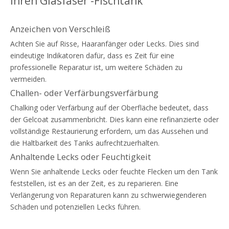
Ihren Glasfaser -Fischtank
Anzeichen von Verschleiß
Achten Sie auf Risse, Haaranfänger oder Lecks. Dies sind
eindeutige Indikatoren dafür, dass es Zeit für eine
professionelle Reparatur ist, um weitere Schäden zu
vermeiden.
Challen- oder Verfärbungsverfärbung
Chalking oder Verfärbung auf der Oberfläche bedeutet, dass
der Gelcoat zusammenbricht. Dies kann eine refinanzierte oder
vollständige Restaurierung erfordern, um das Aussehen und
die Haltbarkeit des Tanks aufrechtzuerhalten.
Anhaltende Lecks oder Feuchtigkeit
Wenn Sie anhaltende Lecks oder feuchte Flecken um den Tank
feststellen, ist es an der Zeit, es zu reparieren. Eine
Verlängerung von Reparaturen kann zu schwerwiegenderen
Schäden und potenziellen Lecks führen.