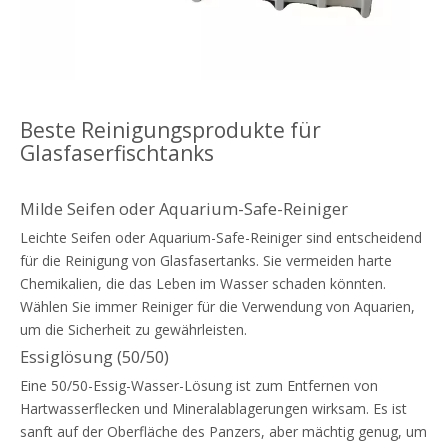
Beste Reinigungsprodukte für
Glasfaserfischtanks
Milde Seifen oder Aquarium-Safe-Reiniger
Leichte Seifen oder Aquarium-Safe-Reiniger sind entscheidend
für die Reinigung von Glasfasertanks. Sie vermeiden harte
Chemikalien, die das Leben im Wasser schaden könnten.
Wählen Sie immer Reiniger für die Verwendung von Aquarien,
um die Sicherheit zu gewährleisten.
Essiglösung (50/50)
Eine 50/50-Essig-Wasser-Lösung ist zum Entfernen von
Hartwasserflecken und Mineralablagerungen wirksam. Es ist
sanft auf der Oberfläche des Panzers, aber mächtig genug, um