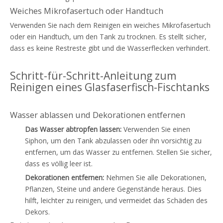
Weiches Mikrofasertuch oder Handtuch
Verwenden Sie nach dem Reinigen ein weiches Mikrofasertuch
oder ein Handtuch, um den Tank zu trocknen. Es stellt sicher,
dass es keine Restreste gibt und die Wasserflecken verhindert.
Schritt-für-Schritt-Anleitung zum
Reinigen eines Glasfaserfisch-Fischtanks
Wasser ablassen und Dekorationen entfernen
Das Wasser abtropfen lassen:
Verwenden Sie einen
Siphon, um den Tank abzulassen oder ihn vorsichtig zu
entfernen, um das Wasser zu entfernen. Stellen Sie sicher,
dass es völlig leer ist.
Dekorationen entfernen:
Nehmen Sie alle Dekorationen,
Pflanzen, Steine ​​und andere Gegenstände heraus. Dies
hilft, leichter zu reinigen, und vermeidet das Schäden des
Dekors.