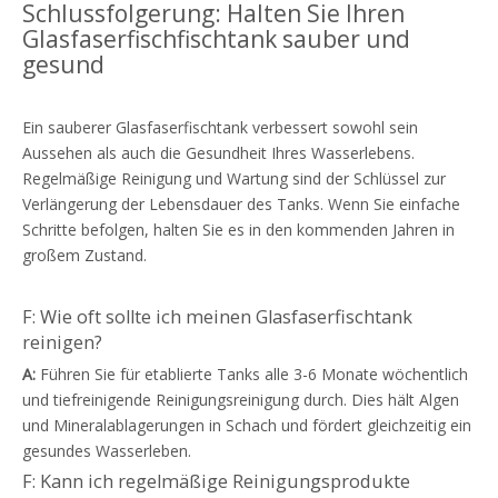
Schlussfolgerung: Halten Sie Ihren
Glasfaserfischfischtank sauber und
gesund
Ein sauberer Glasfaserfischtank verbessert sowohl sein
Aussehen als auch die Gesundheit Ihres Wasserlebens.
Regelmäßige Reinigung und Wartung sind der Schlüssel zur
Verlängerung der Lebensdauer des Tanks. Wenn Sie einfache
Schritte befolgen, halten Sie es in den kommenden Jahren in
großem Zustand.
F: Wie oft sollte ich meinen Glasfaserfischtank
reinigen?
A:
Führen Sie für etablierte Tanks alle 3-6 Monate wöchentlich
und tiefreinigende Reinigungsreinigung durch. Dies hält Algen
und Mineralablagerungen in Schach und fördert gleichzeitig ein
gesundes Wasserleben.
F: Kann ich regelmäßige Reinigungsprodukte