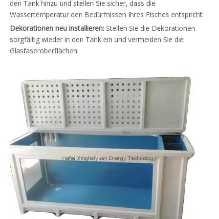
den Tank hinzu und stellen Sie sicher, dass die
Wassertemperatur den Bedürfnissen Ihres Fisches entspricht.
Dekorationen neu installieren:
Stellen Sie die Dekorationen
sorgfältig wieder in den Tank ein und vermeiden Sie die
Glasfaseroberflächen.