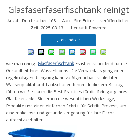
Glasfaserfaserfischtank reinigt
Anzahl Durchsuchen:
168
Autor:Site Editor veröffentlichen
Zeit: 2025-08-13 Herkunft:
Powered
erkundigen
wie man reinigt
Glasfaserfischtank
Es ist entscheidend für die
Gesundheit Ihres Wasserlebens. Die Vernachlässigung einer
regelmäßigen Reinigung kann zu Algenanbau, schlechter
Wasserqualität und Tankschäden führen. In diesem Beitrag
führen wir Sie durch die Best Practices für die Reinigung Ihres
Glasfasertanks. Sie lernen die wesentlichen Werkzeuge,
Produkte und einen einfachen Schritt-für-Schritt-Prozess, um
eine makellose und gesunde Umgebung für Ihre Fische
aufrechtzuerhalten.