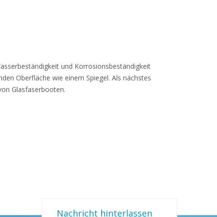
Wasserbeständigkeit und Korrosionsbeständigkeit
nden Oberfläche wie einem Spiegel. Als nächstes
von Glasfaserbooten.
Nachricht hinterlassen