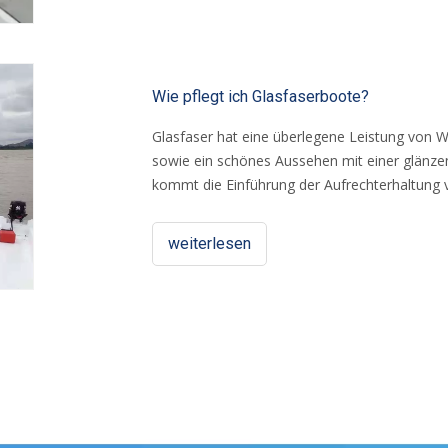
Wie pflegt ich Glasfaserboote?
Glasfaser hat eine überlegene Leistung von 
sowie ein schönes Aussehen mit einer glänze
kommt die Einführung der Aufrechterhaltung 
weiterlesen