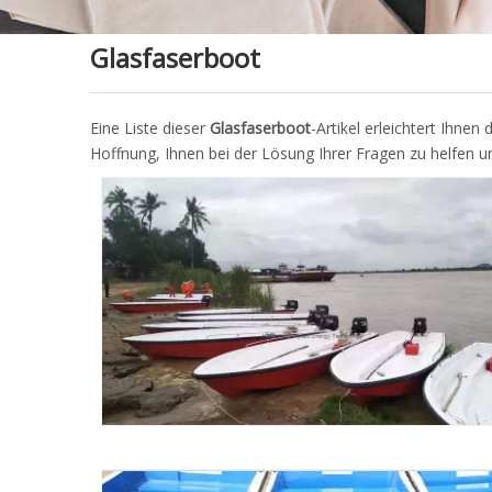
Glasfaserboot
Eine Liste dieser
Glasfaserboot
-Artikel erleichtert Ihne
Hoffnung, Ihnen bei der Lösung Ihrer Fragen zu helfen un