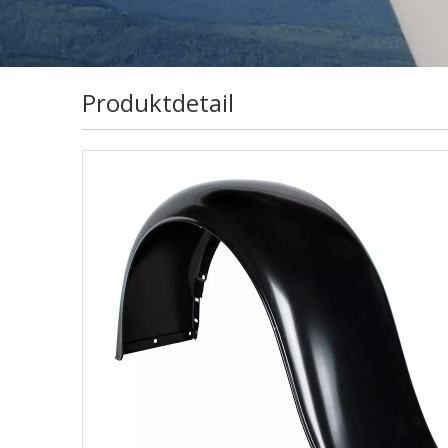
Produktdetail