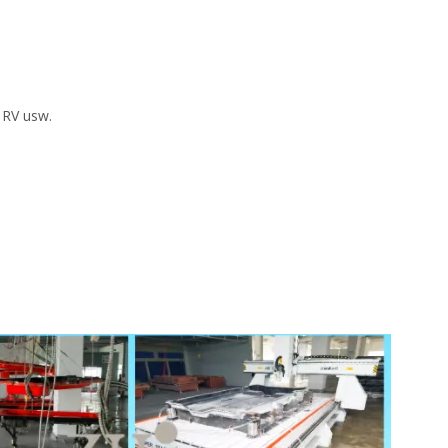
 RV usw.