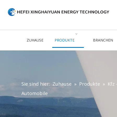
ZUHAUSE
PRODUKTE
BRANCHEN
Sie sind hier:
Zuhause
»
Produkte
»
Kfz 
Automobile