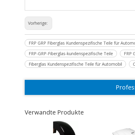
Vorherige:
FRP GRP Fiberglas Kundenspezifische Teile für Automo
FRP-GRP-Fiberglas-kundenspezifische Teile
FRP G
Fiberglas Kundenspezifische Teile für Automobil
Profes
Verwandte Produkte