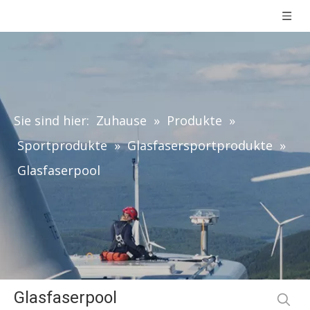
Sie sind hier:
Zuhause
»
Produkte
»
Sportprodukte
»
Glasfasersportprodukte
»
Glasfaserpool
Glasfaserpool