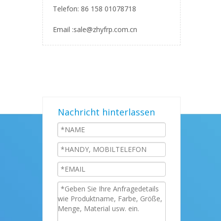
Telefon: 86 158 01078718
Email :
sale@zhyfrp.com.cn
Nachricht hinterlassen