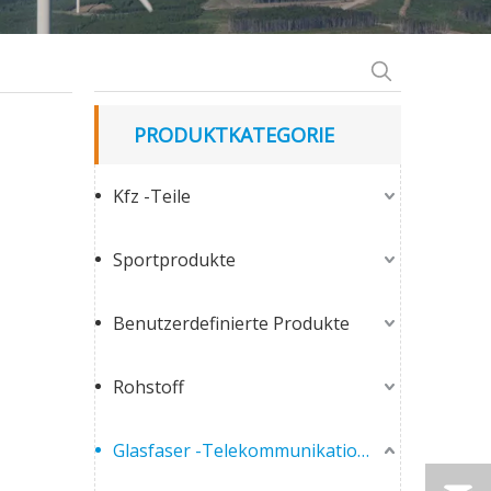
PRODUKTKATEGORIE
Kfz -Teile
Sportprodukte
Benutzerdefinierte Produkte
Rohstoff
Glasfaser -Telekommunikationsprodukte