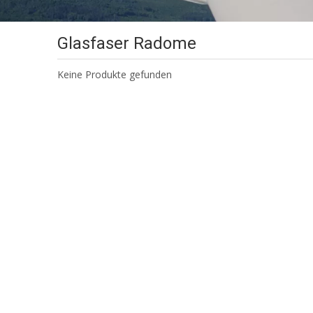
Glasfaser Radome
Keine Produkte gefunden