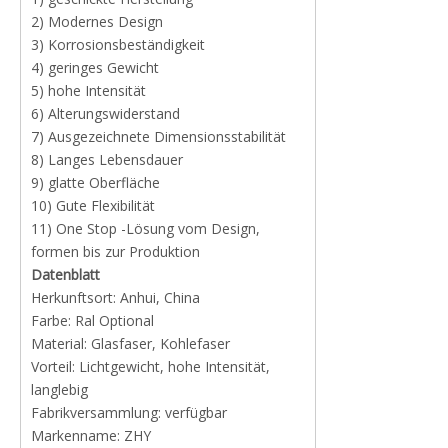
2) Modernes Design
3) Korrosionsbeständigkeit
4) geringes Gewicht
5) hohe Intensität
6) Alterungswiderstand
7) Ausgezeichnete Dimensionsstabilität
8) Langes Lebensdauer
9) glatte Oberfläche
10) Gute Flexibilität
11) One Stop -Lösung vom Design,
formen bis zur Produktion
Datenblatt
Herkunftsort: Anhui, China
Farbe: Ral Optional
Material: Glasfaser, Kohlefaser
Vorteil: Lichtgewicht, hohe Intensität,
langlebig
Fabrikversammlung: verfügbar
Markenname: ZHY