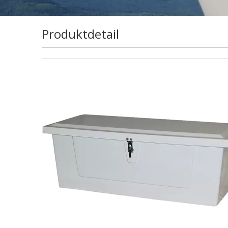
Produktdetail