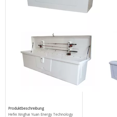
Produktbeschreibung
Hefei Xinghai Yuan Energy Technology