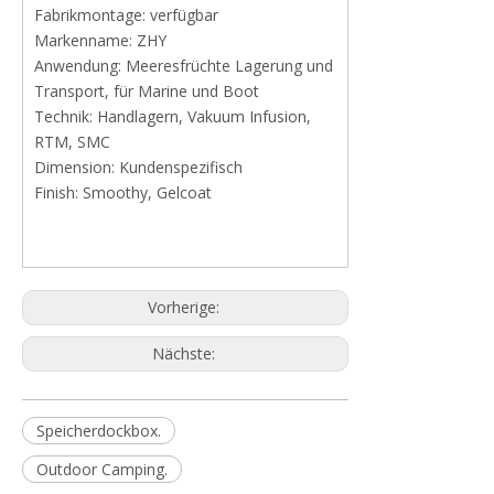
Fabrikmontage: verfügbar
Markenname: ZHY
Anwendung: Meeresfrüchte Lagerung und
Transport, für Marine und Boot
Technik: Handlagern, Vakuum Infusion,
RTM, SMC
Dimension: Kundenspezifisch
Finish: Smoothy, Gelcoat
Vorherige:
Nächste:
Speicherdockbox.
Outdoor Camping.