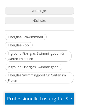
Vorherige:
Nächste:
Fiberglas-Schwimmbad.
Fiberglas-Pool
Inground Fiberglas Swimmingpool für
Garten im Freien
Inground Fiberglas Swimmingpool
Fiberglas Swimmingpool für Garten im
Freien
Professionelle Lösung für Sie