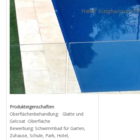
Produkteigenschaften
Oberflächenbehandlung: Glatte und
Gelcoat -Oberfläche
Bewerbung: Schwimmbad für Garten,
Zuhause, Schule, Park, Hotel,