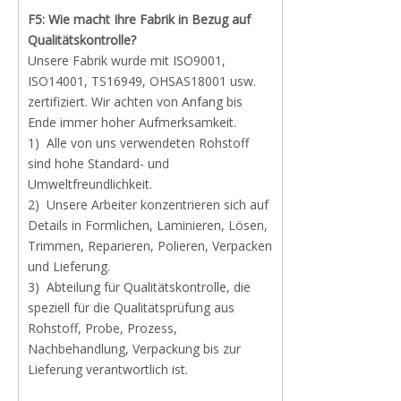
F5: Wie macht Ihre Fabrik in Bezug auf
Qualitätskontrolle?
Unsere Fabrik wurde mit ISO9001,
ISO14001, TS16949, OHSAS18001 usw.
zertifiziert. Wir achten von Anfang bis
Ende immer hoher Aufmerksamkeit.
1) Alle von uns verwendeten Rohstoff
sind hohe Standard- und
Umweltfreundlichkeit.
2) Unsere Arbeiter konzentrieren sich auf
Details in Formlichen, Laminieren, Lösen,
Trimmen, Reparieren, Polieren, Verpacken
und Lieferung.
3) Abteilung für Qualitätskontrolle, die
speziell für die Qualitätsprüfung aus
Rohstoff, Probe, Prozess,
Nachbehandlung, Verpackung bis zur
Lieferung verantwortlich ist.