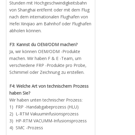
Stunden mit Hochgeschwindigkeitsbahn
von Shanghai entfernt oder mit dem Flug
nach dem internationalen Flughafen von
Hefei Xinqiao am Bahnhof oder Flughafen
abholen können.
F3: Kannst du OEM/ODM machen?
Ja, wir können OEM/ODM -Produkte
machen. Wir haben F & E -Team, um
verschiedene FRP -Produkte pro Probe,
Schimmel oder Zeichnung zu erstellen.
F4: Welche Art von technischem Prozess
haben Sie?
Wir haben unten technischer Prozess:
1) FRP -Handabgabeprozess (HLU)
2) L-RTM Vakuuminfusionsprozess
3) HP-RTM VACUMM-Infusionsprozess
4) SMC -Prozess