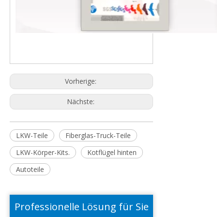
Vorherige:
Nächste:
LKW-Teile
Fiberglas-Truck-Teile
LKW-Körper-Kits.
Kotflügel hinten
Autoteile
Professionelle Lösung für Sie