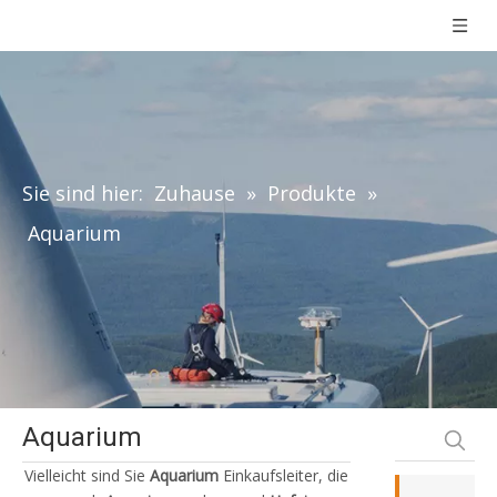
Sie sind hier:
Zuhause
»
Produkte
»
Aquarium
Aquarium
Vielleicht sind Sie
Aquarium
Einkaufsleiter, die