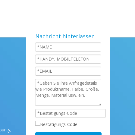
Nachricht hinterlassen
ounty,