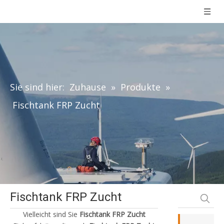
Sie sind hier:
Zuhause
»
Produkte
»
Fischtank FRP Zucht
Fischtank FRP Zucht
Vielleicht sind Sie
Fischtank FRP Zucht