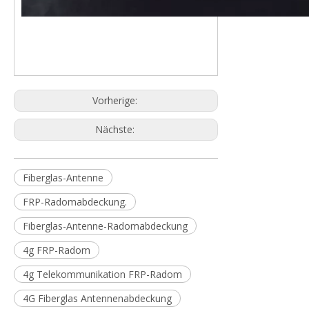
Vorherige:
Nächste:
Fiberglas-Antenne
FRP-Radomabdeckung.
Fiberglas-Antenne-Radomabdeckung
4g FRP-Radom
4g Telekommunikation FRP-Radom
4G Fiberglas Antennenabdeckung