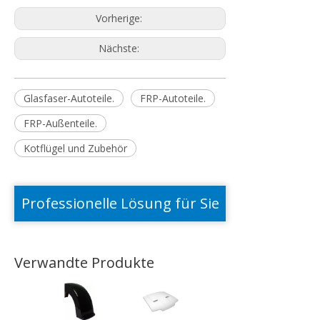
Vorherige:
Nächste:
Glasfaser-Autoteile.
FRP-Autoteile.
FRP-Außenteile.
Kotflügel und Zubehör
Professionelle Lösung für Sie
Verwandte Produkte