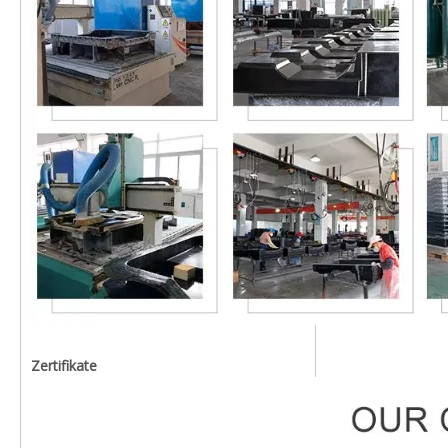
Zertifikate