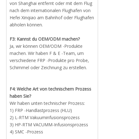
von Shanghai entfernt oder mit dem Flug
nach dem internationalen Flughafen von
Hefei Xinqiao am Bahnhof oder Flughafen
abholen können.
F3: Kannst du OEM/ODM machen?
Ja, wir können OEM/ODM -Produkte
machen. Wir haben F & E -Team, um
verschiedene FRP -Produkte pro Probe,
Schimmel oder Zeichnung zu erstellen.
F4: Welche Art von technischem Prozess
haben Sie?
Wir haben unten technischer Prozess:
1) FRP -Handlastprozess (HLU)
2) L-RTM Vakuuminfusionsprozess
3) HP-RTM VACUMM-Infusionsprozess
4) SMC -Prozess