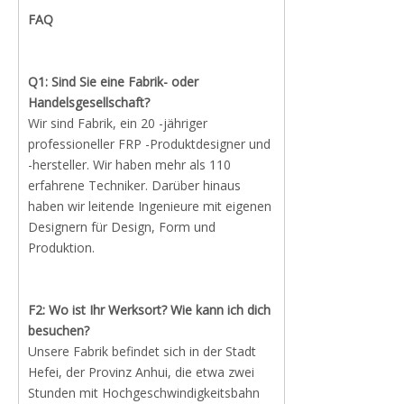
FAQ
Q1:
Sind Sie eine Fabrik- oder
Handelsgesellschaft?
Wir sind Fabrik, ein 20 -jähriger
professioneller FRP -Produktdesigner und
-hersteller. Wir haben mehr als 110
erfahrene Techniker. Darüber hinaus
haben wir leitende Ingenieure mit eigenen
Designern für Design, Form und
Produktion.
F2: Wo ist Ihr Werksort? Wie kann ich dich
besuchen?
Unsere Fabrik befindet sich in der Stadt
Hefei, der Provinz Anhui, die etwa zwei
Stunden mit Hochgeschwindigkeitsbahn