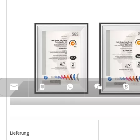
Lieferung