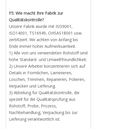
F5: Wie macht Ihre Fabrik zur
Qualitätskontrolle?
Unsere Fabrik wurde mit ISO9001,
ISO14001, TS16949, OHSAS18001 usw.
zertifiziert. Wir achten von Anfang bis
Ende immer hoher Aufmerksamkeit.
1) Alle von uns verwendeten Rohstoff sind
hohe Standard- und Umweltfreundlichkeit.
2) Unsere Arbeiter konzentrieren sich auf
Details in Formlichen, Laminieren,
Löschen, Trimmen, Reparieren, Polieren,
Verpacken und Lieferung.
3) Abteilung für Qualitätskontrolle, die
speziell für die Qualitätsprüfung aus
Rohstoff, Probe, Prozess,
Nachbehandlung, Verpackung bis zur
Lieferung verantwortlich ist.