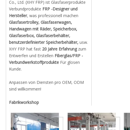
Co., Ltd. (XHY FRP) ist Glasfaserprodukte
Verbundprodukte
FRP -Designer und
Hersteller
, was professionell machen
Glasfasertrolley, Glasfaserwagen,
Handwagen mit Räder, Speicherbox,
Glasfaserbox, Glasfaserbehälter,
benutzerdefinierter Speicherbehälter,
usw.
XHY FRP hat fast
20 Jahre Erfahrung
zum
Entwerfen und Erstellen
Fiberglas/FRP -
Verbundwerkstoffprodukte
Für glosen
Kunde.
Anpassen von Diensten pro OEM, ODM
sind willkommen!
Fabrikworkshop