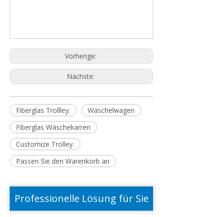
Vorherige:
Nächste:
Fiberglas Trollley.
Wäschelwagen
Fiberglas Wäschekarren
Customize Trolley.
Passen Sie den Warenkorb an
Professionelle Lösung für Sie